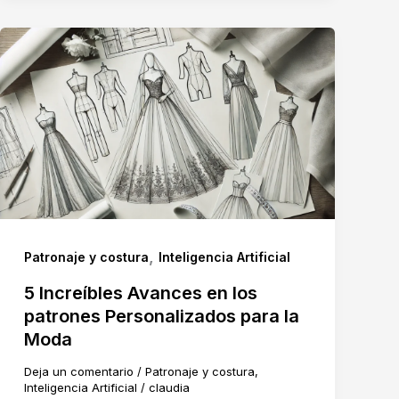
,
Patronaje y costura
Inteligencia Artificial
5 Increíbles Avances en los
patrones Personalizados para la
Moda
Deja un comentario
/
Patronaje y costura
,
Inteligencia Artificial
/
claudia