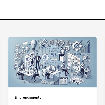
Emprendimiento