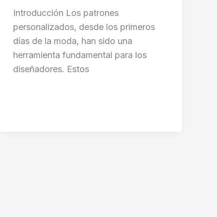
Introducción Los patrones
personalizados, desde los primeros
días de la moda, han sido una
herramienta fundamental para los
diseñadores. Estos