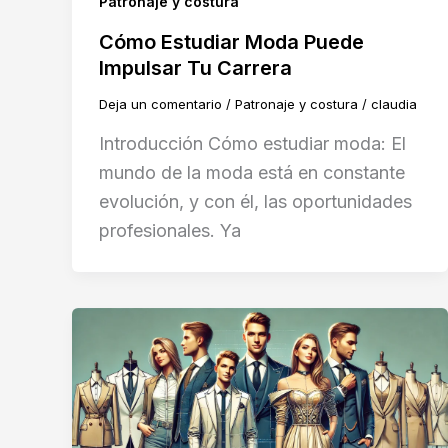
Patronaje y costura
Cómo Estudiar Moda Puede
Impulsar Tu Carrera
Deja un comentario
/
Patronaje y costura
/
claudia
Introducción Cómo estudiar moda: El
mundo de la moda está en constante
evolución, y con él, las oportunidades
profesionales. Ya