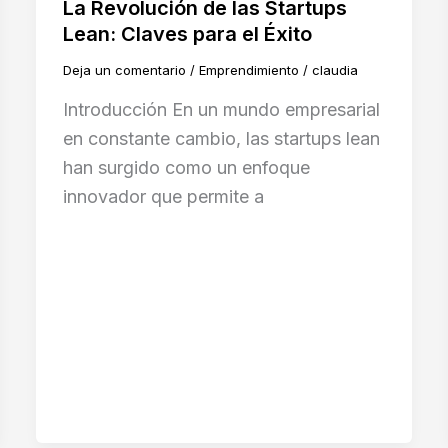
La Revolución de las Startups
Lean: Claves para el Éxito
Deja un comentario
/
Emprendimiento
/
claudia
Introducción En un mundo empresarial
en constante cambio, las startups lean
han surgido como un enfoque
innovador que permite a