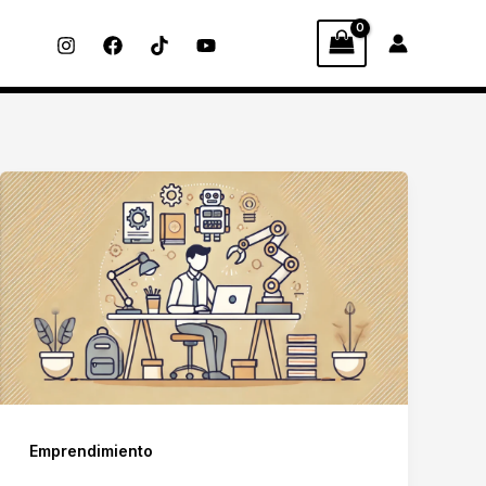
Emprendimiento