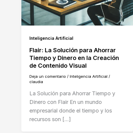
Inteligencia Artificial
Flair: La Solución para Ahorrar
Tiempo y Dinero en la Creación
de Contenido Visual
Deja un comentario
/
Inteligencia Artificial
/
claudia
La Solución para Ahorrar Tiempo y
Dinero con Flair En un mundo
empresarial donde el tiempo y los
recursos son […]