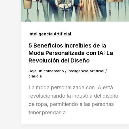
Inteligencia Artificial
5 Beneficios Increíbles de la
Moda Personalizada con IA: La
Revolución del Diseño
Deja un comentario
/
Inteligencia Artificial
/
claudia
La moda personalizada con IA está
revolucionando la industria del diseño
de ropa, permitiendo a las personas
tener prendas a