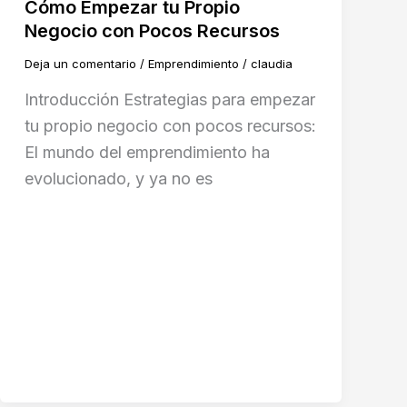
Cómo Empezar tu Propio
Negocio con Pocos Recursos
Deja un comentario
/
Emprendimiento
/
claudia
Introducción Estrategias para empezar
tu propio negocio con pocos recursos:
El mundo del emprendimiento ha
evolucionado, y ya no es