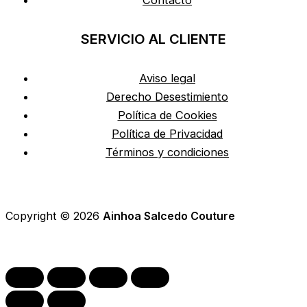
Contacto
SERVICIO AL CLIENTE
Aviso legal
Derecho Desestimiento
Política de Cookies
Política de Privacidad
Términos y condiciones
Copyright © 2026
Ainhoa Salcedo Couture