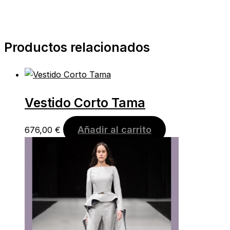
Productos relacionados
Vestido Corto Tama
Añadir al carrito
676,00
€