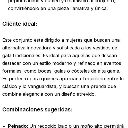
peplum añade volumen y dinamismo al conjunto,
convirtiéndolo en una pieza llamativa y única.
Cliente ideal:
Este conjunto está dirigido a mujeres que buscan una
alternativa innovadora y sofisticada a los vestidos de
gala tradicionales. Es ideal para aquellas que desean
destacar con un estilo moderno y refinado en eventos
formales, como bodas, galas o cócteles de alta gama.
Es perfecto para quienes aprecian el equilibrio entre lo
clásico y lo vanguardista, y buscan una prenda que
combine elegancia con un diseño atrevido.
Combinaciones sugeridas:
Peinado
: Un recogido bajo o un moño alto permitirá