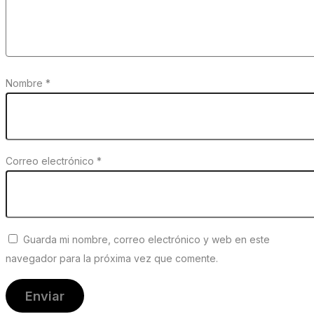
Nombre
*
Correo electrónico
*
Guarda mi nombre, correo electrónico y web en este
navegador para la próxima vez que comente.