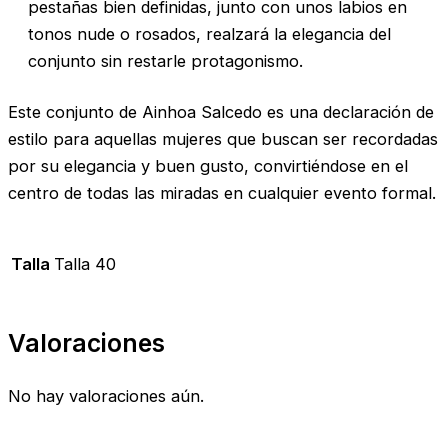
pestañas bien definidas, junto con unos labios en
tonos nude o rosados, realzará la elegancia del
conjunto sin restarle protagonismo.
Este conjunto de Ainhoa Salcedo es una declaración de
estilo para aquellas mujeres que buscan ser recordadas
por su elegancia y buen gusto, convirtiéndose en el
centro de todas las miradas en cualquier evento formal.
Talla
Talla 40
Valoraciones
No hay valoraciones aún.