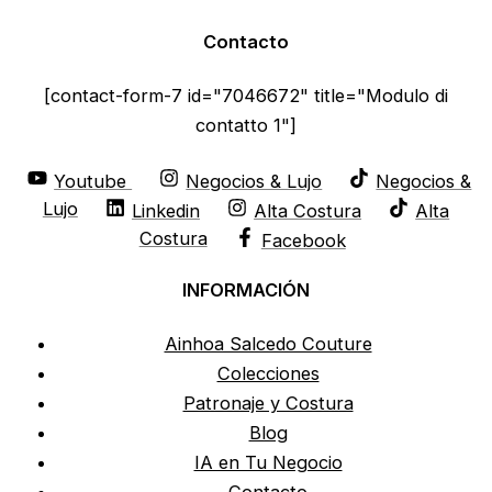
Contacto
[contact-form-7 id="7046672" title="Modulo di
contatto 1"]
Youtube
Negocios & Lujo
Negocios &
Lujo
Linkedin
Alta Costura
Alta
Costura
Facebook
INFORMACIÓN
Ainhoa Salcedo Couture
Colecciones
Patronaje y Costura
Blog
IA en Tu Negocio