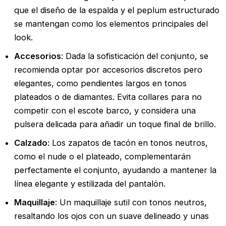
que el diseño de la espalda y el peplum estructurado
se mantengan como los elementos principales del
look.
Accesorios
: Dada la sofisticación del conjunto, se
recomienda optar por accesorios discretos pero
elegantes, como pendientes largos en tonos
plateados o de diamantes. Evita collares para no
competir con el escote barco, y considera una
pulsera delicada para añadir un toque final de brillo.
Calzado
: Los zapatos de tacón en tonos neutros,
como el nude o el plateado, complementarán
perfectamente el conjunto, ayudando a mantener la
línea elegante y estilizada del pantalón.
Maquillaje
: Un maquillaje sutil con tonos neutros,
resaltando los ojos con un suave delineado y unas