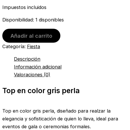
Impuestos incluidos
Disponibilidad:
1 disponibles
Añadir al carrito
Categoría:
Fiesta
Descripción
Información adicional
Valoraciones (0)
Top en color gris perla
Top en color gris perla, diseñado para realzar la
elegancia y sofisticación de quien lo lleva, ideal para
eventos de gala o ceremonias formales.