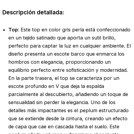
Descripción detallada:
Top
: Este top en color gris perla está confeccionado
en un tejido satinado que aporta un sutil brillo,
perfecto para captar la luz en cualquier ambiente. El
diseño presenta un escote barco que enmarca los
hombros con elegancia, proporcionando un
equilibrio perfecto entre sofisticación y modernidad.
En la parte trasera, el top se caracteriza por un
escote profundo en V que deja la espalda
parcialmente al descubierto, añadiendo un toque de
sensualidad sin perder la elegancia. Uno de los
detalles más impactantes es el peplum estructurado
que se extiende desde la cintura, creando un efecto
de capa que cae en cascada hasta el suelo. Este