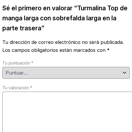
Sé el primero en valorar “Turmalina Top de
manga larga con sobrefalda larga en la
parte trasera”
Tu dirección de correo electrónico no será publicada.
Los campos obligatorios están marcados con
*
Tu puntuación
*
Tu valoración
*