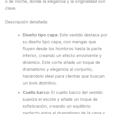
o de noche, donde la elegancia y la originalidad son
clave.
Descripción detallada:
Diseño tipo capa:
Este vestido destaca por
su diseño tipo capa, con mangas que
fluyen desde los hombros hasta la parte
inferior, creando un efecto envolvente y
dinámico. Este corte añade un toque de
dramatismo y elegancia al conjunto,
haciéndolo ideal para clientas que buscan
un look distintivo.
Cuello barco:
El cuello barco del vestido
suaviza el escote y añade un toque de
sofisticación, creando un equilibrio
perfecto entre el dramatismo de la capa y