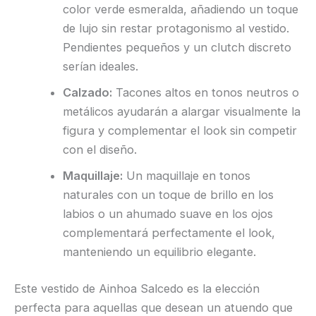
color verde esmeralda, añadiendo un toque
de lujo sin restar protagonismo al vestido.
Pendientes pequeños y un clutch discreto
serían ideales.
Calzado:
Tacones altos en tonos neutros o
metálicos ayudarán a alargar visualmente la
figura y complementar el look sin competir
con el diseño.
Maquillaje:
Un maquillaje en tonos
naturales con un toque de brillo en los
labios o un ahumado suave en los ojos
complementará perfectamente el look,
manteniendo un equilibrio elegante.
Este vestido de Ainhoa Salcedo es la elección
perfecta para aquellas que desean un atuendo que