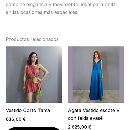
combine elegancia y movimiento, ideal para brillar
en las ocasiones más especiales.
Productos relacionados
Vestido Corto Tama
Ágata Vestido escote V
con falda evasé
636,00
€
2.625,00
€