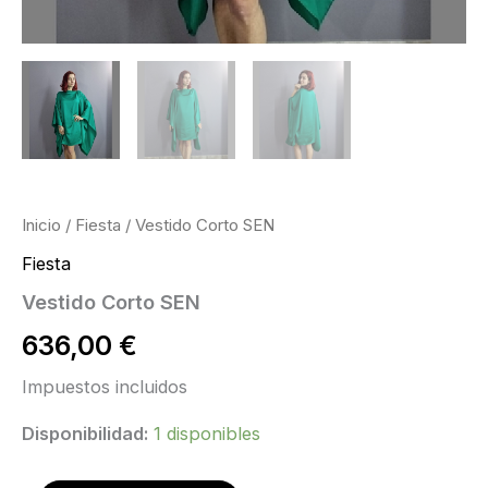
Inicio
/
Fiesta
/ Vestido Corto SEN
Fiesta
Vestido Corto SEN
636,00
€
Impuestos incluidos
Disponibilidad:
1 disponibles