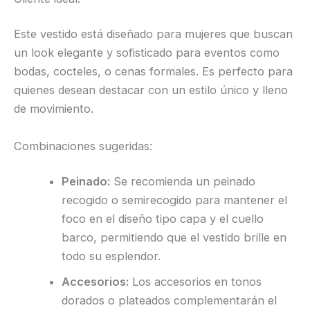
Este vestido está diseñado para mujeres que buscan
un look elegante y sofisticado para eventos como
bodas, cocteles, o cenas formales. Es perfecto para
quienes desean destacar con un estilo único y lleno
de movimiento.
Combinaciones sugeridas:
Peinado:
Se recomienda un peinado
recogido o semirecogido para mantener el
foco en el diseño tipo capa y el cuello
barco, permitiendo que el vestido brille en
todo su esplendor.
Accesorios:
Los accesorios en tonos
dorados o plateados complementarán el