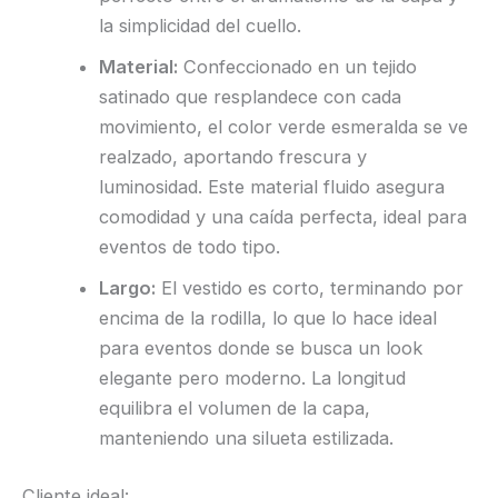
la simplicidad del cuello.
Material:
Confeccionado en un tejido
satinado que resplandece con cada
movimiento, el color verde esmeralda se ve
realzado, aportando frescura y
luminosidad. Este material fluido asegura
comodidad y una caída perfecta, ideal para
eventos de todo tipo.
Largo:
El vestido es corto, terminando por
encima de la rodilla, lo que lo hace ideal
para eventos donde se busca un look
elegante pero moderno. La longitud
equilibra el volumen de la capa,
manteniendo una silueta estilizada.
Cliente ideal: